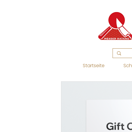
Startseite
Sch