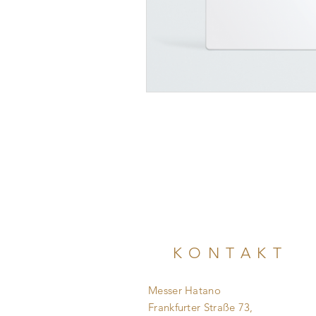
KONTAKT
Messer Hatano
Frankfurter Straße 73,