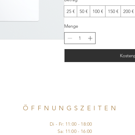
25 €
50 €
100 €
150 €
200 €
Menge
Kostenp
ÖFFNUNGSZEITEN
Di - Fr: 11:00 - 18:00
​​ Sa: 11:00 - 16:00