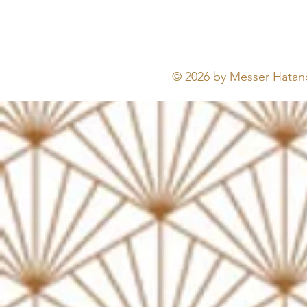
© 2026 by Messer Hatano