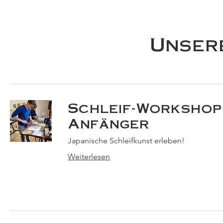
Unser
Schleif-Workshop
Anfänger
Japanische Schleifkunst erleben!
Weiterlesen