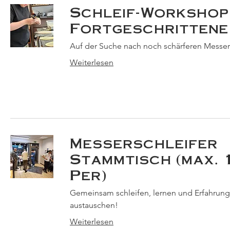
Schleif-Workshop
Fortgeschrittene
Auf der Suche nach noch schärferen Messe
Weiterlesen
Messerschleifer
Stammtisch (max. 
Per)
Gemeinsam schleifen, lernen und Erfahrun
austauschen!
Weiterlesen