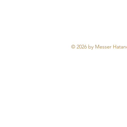
© 2026 by Messer Hatano