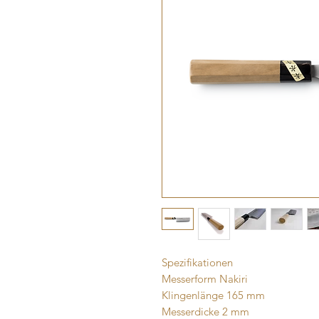
Spezifikationen
Messerform Nakiri
Klingenlänge 165 mm
Messerdicke 2 mm