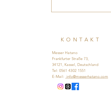
KONTAKT
Messer Hatano
Frankfurter Straße 73,
34121, Kassel, Deutschland
Tel: 0561 4302 1551
E-Mail:
info@messerhatano.com