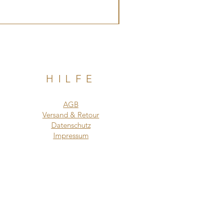
HILFE
AGB
Versand & Retour
Datenschutz
Impressum