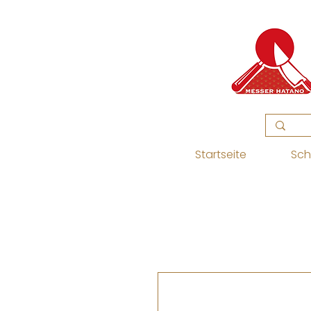
Startseite
Sch