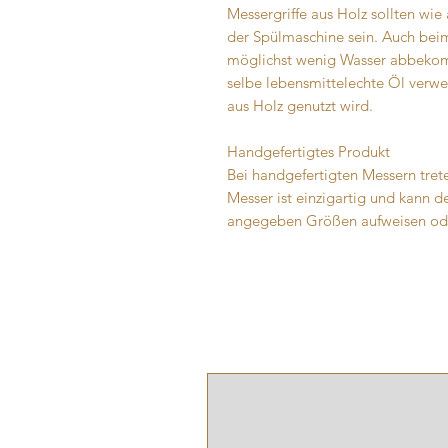
Messergriffe aus Holz sollten wie
der Spülmaschine sein. Auch bei
möglichst wenig Wasser abbekomm
selbe lebensmittelechte Öl verwe
aus Holz genutzt wird.
Handgefertigtes Produkt
Bei handgefertigten Messern trete
Messer ist einzigartig und kann 
angegeben Größen aufweisen ode