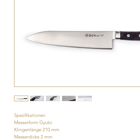
Spezifikationen
Messerform Gyuto
Klingenlänge 210 mm
Messerdicke 2 mm