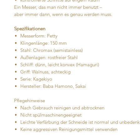
Ein Messer, das man nicht immer benutzt –
aber immer dann, wenn es genau werden muss.
Spezifikationen
Messerform: Petty
Klingenlänge: 150 mm
Stahl: Chromax (semistainless)
Außenlagen: rostfreier Stahl
Schliff: dünn, leicht konvex (Hamaguri)
Griff: Walnuss, achteckig
Serie: Kagekiyo
Hersteller: Baba Hamono, Sakai
Pflegehinweise
Nach Gebrauch reinigen und abtrocknen
Nicht spülmaschinengeeignet
Leichte Verfärbung der Schneide ist normal und unbedenk
Keine aggressiven Reinigungsmittel verwenden