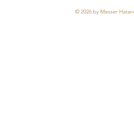
© 2026 by Messer Hatano