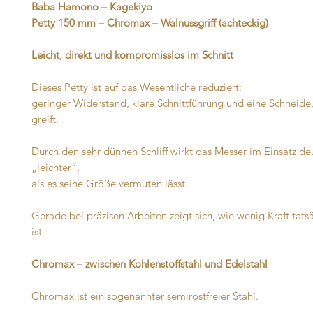
Baba Hamono – Kagekiyo
Petty 150 mm – Chromax – Walnussgriff (achteckig)
Leicht, direkt und kompromisslos im Schnitt
Dieses Petty ist auf das Wesentliche reduziert:
geringer Widerstand, klare Schnittführung und eine Schneide,
greift.
Durch den sehr dünnen Schliff wirkt das Messer im Einsatz deu
„leichter“,
als es seine Größe vermuten lässt.
Gerade bei präzisen Arbeiten zeigt sich, wie wenig Kraft tats
ist.
Chromax – zwischen Kohlenstoffstahl und Edelstahl
Chromax ist ein sogenannter semirostfreier Stahl.