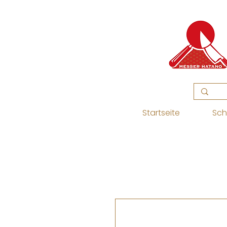
Startseite
Sch