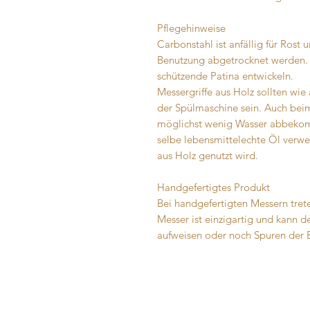
Pflegehinweise
Carbonstahl ist anfällig für Rost
Benutzung abgetrocknet werden. A
schützende Patina entwickeln.
Messergriffe aus Holz sollten wie
der Spülmaschine sein. Auch bei
möglichst wenig Wasser abbekomm
selbe lebensmittelechte Öl verwe
aus Holz genutzt wird.
Handgefertigtes Produkt
Bei handgefertigten Messern trete
Messer ist einzigartig und kann
aufweisen oder noch Spuren der 