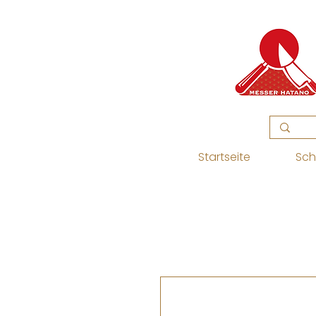
Startseite
Sch